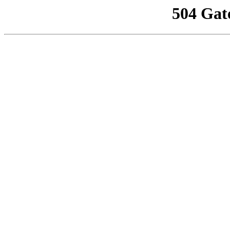
504 Gat